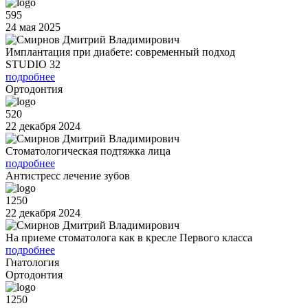
595
24 мая 2025
Имплантация при диабете: современный подход
STUDIO 32
подробнее
Ортодонтия
520
22 декабря 2024
Стоматологическая подтяжка лица
подробнее
Антистресс лечение зубов
1250
22 декабря 2024
На приеме стоматолога как в кресле Первого класса
подробнее
Гнатология
Ортодонтия
1250