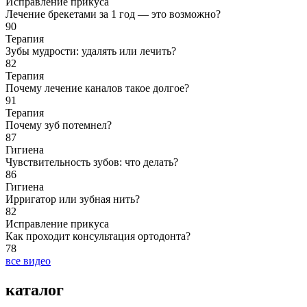
Исправление прикуса
Лечение брекетами за 1 год — это возможно?
90
Терапия
Зубы мудрости: удалять или лечить?
82
Терапия
Почему лечение каналов такое долгое?
91
Терапия
Почему зуб потемнел?
87
Гигиена
Чувствительность зубов: что делать?
86
Гигиена
Ирригатор или зубная нить?
82
Исправление прикуса
Как проходит консультация ортодонта?
78
все видео
каталог