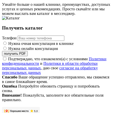
Узнайте больше о нашей клинике, преимуществах, доступных
услугах и ценных рекомендациях. Просто скачайте или мы
можем выслать вам каталог в мессенджер.
Получить каталог
Телефон
Нужна очная консультация в клинике
Нужна онлайн консультация
получить PDF
Подтверждаю, что ознакомлен(а) с условиями
Политики
конфиденциальности
и
Политики в области обработки
персональных данных
, даю свое
согласие на обработку
персональных данных
Спасибо
Ваше обращение успешно отправлено, мы свяжемся
в самое ближайшее время.
Ошибка
Попробуйте обновить страницу и попробовать
снова.
Внимание!
Пожалуйста, заполните все обязательные поля
правильно.