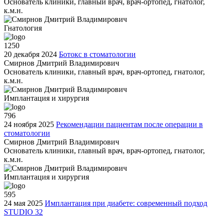
Основатель клиники, главный врач, врач-ортопед, гнатолог,
к.м.н.
Гнатология
1250
20 декабря 2024
Ботокс в стоматологии
Смирнов Дмитрий Владимирович
Основатель клиники, главный врач, врач-ортопед, гнатолог,
к.м.н.
Имплантация и хирургия
796
24 ноября 2025
Рекомендации пациентам после операции в
стоматологии
Смирнов Дмитрий Владимирович
Основатель клиники, главный врач, врач-ортопед, гнатолог,
к.м.н.
Имплантация и хирургия
595
24 мая 2025
Имплантация при диабете: современный подход
STUDIO 32