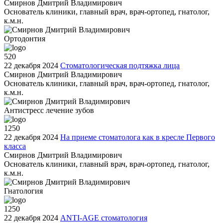
Смирнов Дмитрий Владимирович
Основатель клиники, главный врач, врач-ортопед, гнатолог,
к.м.н.
Ортодонтия
520
22 декабря 2024
Стоматологическая подтяжка лица
Смирнов Дмитрий Владимирович
Основатель клиники, главный врач, врач-ортопед, гнатолог,
к.м.н.
Антистресс лечение зубов
1250
22 декабря 2024
На приеме стоматолога как в кресле Первого
класса
Смирнов Дмитрий Владимирович
Основатель клиники, главный врач, врач-ортопед, гнатолог,
к.м.н.
Гнатология
1250
22 декабря 2024
ANTI-AGE стоматология