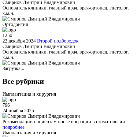
Смирнов Дмитрий Владимирович
Основатель клиники, главный врач, врач-ортопед, гнатолог,
к.м.н.
Ортодонтия
1250
22 декабря 2024
Второй подбородок
Смирнов Дмитрий Владимирович
Основатель клиники, главный врач, врач-ортопед, гнатолог,
к.м.н.
Загрузка...
Все рубрики
Имплантация и хирургия
796
24 ноября 2025
Рекомендации пациентам после операции в стоматологии
подробнее
Имплантация и хирургия