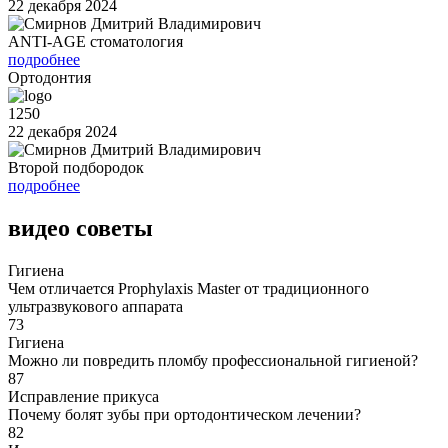
22 декабря 2024
ANTI-AGE стоматология
подробнее
Ортодонтия
1250
22 декабря 2024
Второй подбородок
подробнее
видео советы
Гигиена
Чем отличается Prophylaxis Master от традиционного
ультразвукового аппарата
73
Гигиена
Можно ли повредить пломбу профессиональной гигиеной?
87
Исправление прикуса
Почему болят зубы при ортодонтическом лечении?
82