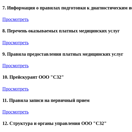
7. Информация о правилах подготовки к диагностическим 
Просмотреть
8. Перечень оказываемых платных медицинских услуг
Просмотреть
9. Правила предоставления платных медицинских услуг
Просмотреть
10. Прейскурант ООО "С32"
Просмотреть
11. Правила записи на первичный прием
Просмотреть
12. Структура и органы управления ООО "С32"