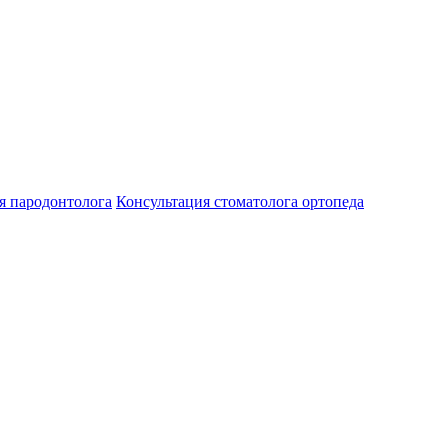
я пародонтолога
Консультация стоматолога ортопеда