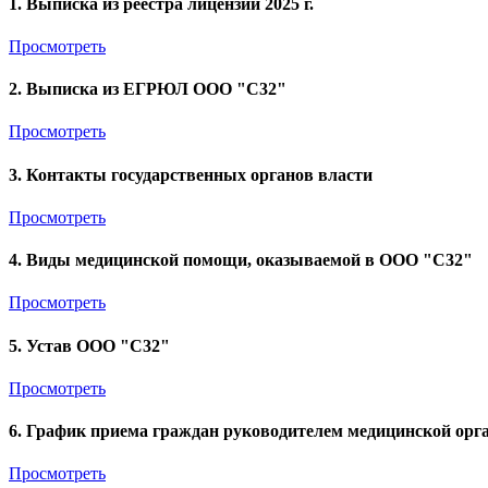
1. Выписка из реестра лицензий 2025 г.
Просмотреть
2. Выписка из ЕГРЮЛ ООО "С32"
Просмотреть
3. Контакты государственных органов власти
Просмотреть
4. Виды медицинской помощи, оказываемой в ООО "С32"
Просмотреть
5. Устав ООО "С32"
Просмотреть
6. График приема граждан руководителем медицинской орг
Просмотреть