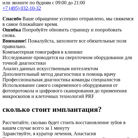
или звоните по будням с 09:00 до 21:00
+7 (495) 032-10-32
Спасибо
Ваше обращение успешно отправлено, мы свяжемся
в самое ближайшее время.
Ошибка
Попробуйте обновить страницу и попробовать
снова.
Внимание!
Пожалуйста, заполните все обязательные поля
правильно.
Компьютерная томография в клинике
Исследование проводится на сверхточном оборудовании для
точной диагностики
Анализ данных искусственным интеллектом
Дополнительный метод диагностики в помощь врачу
Профессиональная диагностика команды специалистов
Использование самого современного оборудования от
фотопротокола и цифрового сканирования до применения
микроскопов и клеточных технологий PRF
сколько стоит имплантация?
Рассчитайте, сколько будет стоить восстановление зубов в
вашем случае всего за 1 минуту
Здравствуйте, я куратор лечения, Анастасия