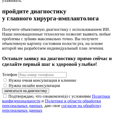
ухаживать.
пройдите диагностику
у главного хирурга-имплантолога
Получите объективную диагностику с использованием ИИ.
Наши инновационные технологии позволят выявить любые
проблемы с зубами максимально точно. Вы получите
объективную картину состояния полости рта, на основе
которой мы разработаем индивидуальный план лечения.
Оставьте заявку на диагностику прямо сейчас и
сделайте первый шаг к здоровой улыбке!
Телефон
Нужна очная консультация в клинике
Нужна онлайн консультация
записаться на диагностику
Подтверждаю, что ознакомлен(а) с условиями
Политики
конфиденциальности
и
Политики в области обработки
персональных данных
, даю свое
согласие на обработку
персональных данных