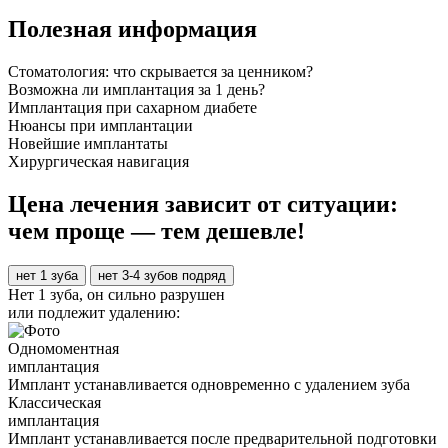
Полезная информация
Стоматология: что скрывается за ценником?
Возможна ли имплантация за 1 день?
Имплантация при сахарном диабете
Нюансы при имплантации
Новейшие имплантаты
Хирургическая навигация
Цена лечения зависит от ситуации:
чем проще — тем дешевле!
нет 1 зуба
нет 3-4 зубов подряд
Нет 1 зуба, он сильно разрушен
или подлежит удалению:
Одномоментная
имплантация
Имплант устанавливается одновременно с удалением зуба
Классическая
имплантация
Имплант устанавливается после предварительной подготовки