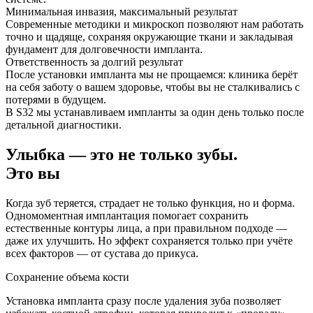
Минимальная инвазия, максимальный результат
Современные методики и микроскоп позволяют нам работать
точно и щадяще, сохраняя окружающие ткани и закладывая
фундамент для долговечности импланта.
Ответственность за долгий результат
После установки импланта мы не прощаемся: клиника берёт
на себя заботу о вашем здоровье, чтобы вы не сталкивались с
потерями в будущем.
В S32 мы устанавливаем импланты за один день только после
детальной диагностики.
Улыбка — это не только зубы.
Это вы
Когда зуб теряется, страдает не только функция, но и форма.
Одномоментная имплантация помогает сохранить
естественные контуры лица, а при правильном подходе —
даже их улучшить. Но эффект сохраняется только при учёте
всех факторов — от сустава до прикуса.
Сохранение объема кости
Установка импланта сразу после удаления зуба позволяет