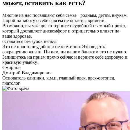
может, оставить как есть?
Многие из нас посвящают себя семье - родным, детям, внукам.
Порой на заботу о себе совсем не остается времени.
Возможно, вы уже долго терпите неудобный съемный протез,
который доставляет дискомфорт и отрицательно влияет на
ваше здоровье.
оставаться без зубов нельзя
Это не просто неудобно и неэстетично. Это ведет к
сокращению жизни. Ни вам, ни вашим близким это не нужно.
Запишитесь на прием прямо сейчас и верните себе здоровую и
красивую улыбку!
Смирнов
Дмитрий Владимирович
Основатель клиники, к.м.н, главный врач, врач-ортопед,
гнатолог