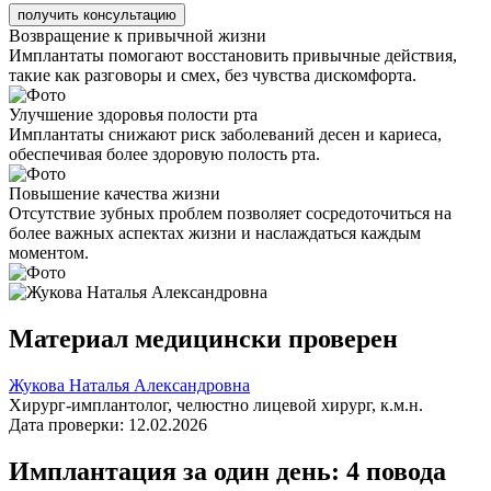
получить консультацию
Возвращение к привычной жизни
Имплантаты помогают восстановить привычные действия,
такие как разговоры и смех, без чувства дискомфорта.
Улучшение здоровья полости рта
Имплантаты снижают риск заболеваний десен и кариеса,
обеспечивая более здоровую полость рта.
Повышение качества жизни
Отсутствие зубных проблем позволяет сосредоточиться на
более важных аспектах жизни и наслаждаться каждым
моментом.
Материал медицински проверен
Жукова Наталья Александровна
Хирург-имплантолог, челюстно лицевой хирург, к.м.н.
Дата проверки: 12.02.2026
Имплантация за один день: 4 повода