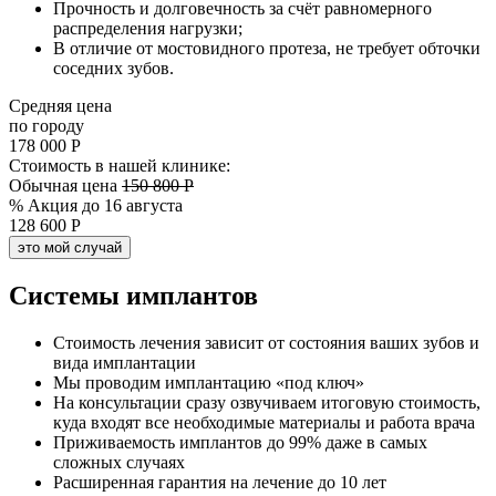
Прочность и долговечность за счёт равномерного
распределения нагрузки;
В отличие от мостовидного протеза, не требует обточки
соседних зубов.
Средняя цена
по городу
178 000 Р
Стоимость в нашей клинике:
Обычная цена
150 800 Р
% Акция до 16 августа
128 600 Р
это мой случай
Системы имплантов
Стоимость лечения зависит от состояния ваших зубов и
вида имплантации
Мы проводим имплантацию «под ключ»
На консультации сразу озвучиваем итоговую стоимость,
куда входят все необходимые материалы и работа врача
Приживаемость имплантов до 99% даже в самых
сложных случаях
Расширенная гарантия на лечение до 10 лет