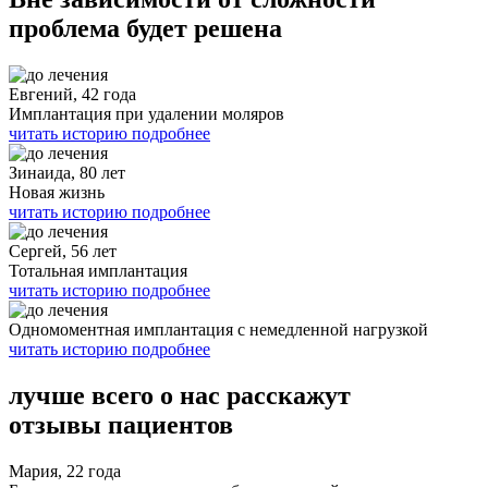
проблема будет решена
Евгений, 42 года
Имплантация при удалении моляров
читать историю подробнее
Зинаида, 80 лет
Новая жизнь
читать историю подробнее
Сергей, 56 лет
Тотальная имплантация
читать историю подробнее
Одномоментная имплантация с немедленной нагрузкой
читать историю подробнее
лучше всего о нас расскажут
отзывы пациентов
Мария, 22 года