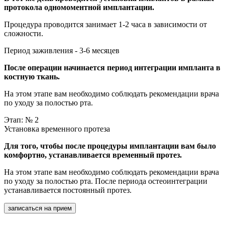
протокола одномоментной имплантации.
Процедура проводится занимает 1-2 часа в зависимости от
сложности.
Период заживления - 3-6 месяцев
После операции начинается период интеграции импланта в
костную ткань.
На этом этапе вам необходимо соблюдать рекомендации врача
по уходу за полостью рта.
Этап: № 2
Установка временного протеза
Для того, чтобы после процедуры имплантации вам было
комфортно, устанавливается временный протез.
На этом этапе вам необходимо соблюдать рекомендации врача
по уходу за полостью рта. После периода остеоинтеграции
устанавливается постоянный протез.
записаться на прием