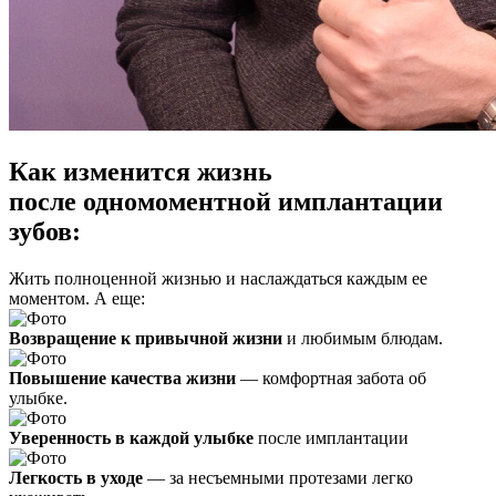
Как изменится жизнь
после одномоментной имплантации
зубов:
Жить полноценной жизнью и наслаждаться каждым ее
моментом. А еще:
Возвращение к привычной жизни
и любимым блюдам.
Повышение качества жизни
— комфортная забота об
улыбке.
Уверенность в каждой улыбке
после имплантации
Легкость в уходе
— за несъемными протезами легко