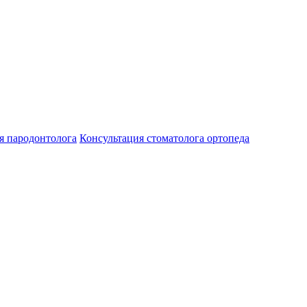
я пародонтолога
Консультация стоматолога ортопеда