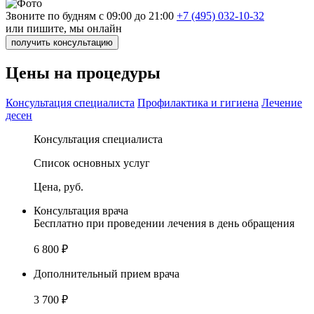
Звоните по будням с 09:00 до 21:00
+7 (495) 032-10-32
или пишите, мы онлайн
получить консультацию
Цены на процедуры
Консультация специалиста
Профилактика и гигиена
Лечение
десен
Консультация специалиста
Список основных услуг
Цена, руб.
Консультация врача
Бесплатно при проведении лечения в день обращения
6 800 ₽
Дополнительный прием врача
3 700 ₽