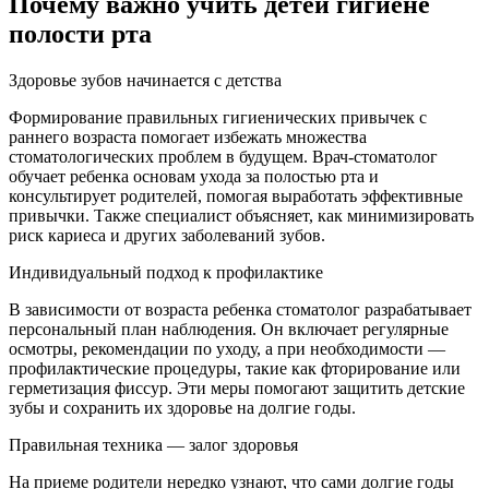
Почему важно учить детей гигиене
полости рта
Здоровье зубов начинается с детства
Формирование правильных гигиенических привычек с
раннего возраста помогает избежать множества
стоматологических проблем в будущем. Врач-стоматолог
обучает ребенка основам ухода за полостью рта и
консультирует родителей, помогая выработать эффективные
привычки. Также специалист объясняет, как минимизировать
риск кариеса и других заболеваний зубов.
Индивидуальный подход к профилактике
В зависимости от возраста ребенка стоматолог разрабатывает
персональный план наблюдения. Он включает регулярные
осмотры, рекомендации по уходу, а при необходимости —
профилактические процедуры, такие как фторирование или
герметизация фиссур. Эти меры помогают защитить детские
зубы и сохранить их здоровье на долгие годы.
Правильная техника — залог здоровья
На приеме родители нередко узнают, что сами долгие годы