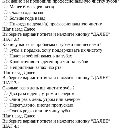
Как давно вы проводили профессиональную чистку зубов?
Менее 6 месяцев назад
Около года назад
Больше года назад
Никогда не делал(а) профессиональную чистку
Шаг назад
Далее
Выберите вариант ответа и нажмите кнопку “ДАЛЕЕ”
ШАГ 2
/5
Какие у вас есть проблемы с зубами или деснами?
Зубы в порядке, хочу поддерживать их чистоту
Налет и зубной камень на зубах
Кровоточивость десен при чистке зубов
Неприятный запах изо рта
Шаг назад
Далее
Выберите вариант ответа и нажмите кнопку “ДАЛЕЕ”
ШАГ 3
/5
Сколько раз в день вы чистите зубы?
Два раза в день, утром и вечером
Один раз в день, утром или вечером
Нерегулярно, иногда пропускаю
Очень редко или не чищу зубы
Шаг назад
Далее
Выберите вариант ответа и нажмите кнопку “ДАЛЕЕ”
ШАГ 4
/5