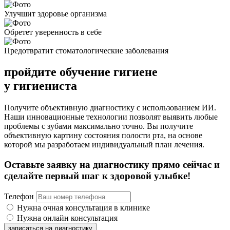
Улучшит здоровье организма
Обретет уверенность в себе
Предотвратит стоматологические заболевания
пройдите обучение гигиене
у гигиениста
Получите объективную диагностику с использованием ИИ.
Наши инновационные технологии позволят выявить любые
проблемы с зубами максимально точно. Вы получите
объективную картину состояния полости рта, на основе
которой мы разработаем индивидуальный план лечения.
Оставьте заявку на диагностику прямо сейчас и
сделайте первый шаг к здоровой улыбке!
Телефон
Нужна очная консультация в клинике
Нужна онлайн консультация
записаться на диагностику