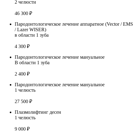
2 челюсти
46 300 ₽
Пародонтологическое лечение аппаратное (Vector / EMS
/ Lazer WISER)
в области 1 зуба
4 300 ₽
Пародонтологическое лечение мануальное
В области 1 зуба
2 400 ₽
Пародонтологическое лечение мануальное
1 челюсть
27 500 ₽
Плазмолифтинг десен
1 челюсть
9 000 ₽