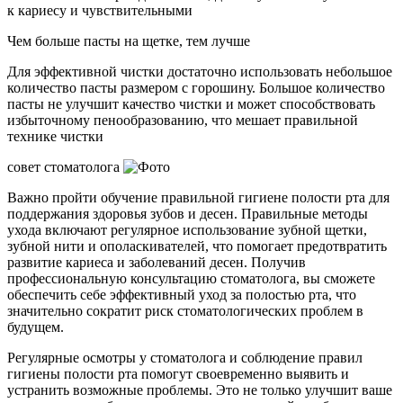
к кариесу и чувствительными
Чем больше пасты на щетке, тем лучше
Для эффективной чистки достаточно использовать небольшое
количество пасты размером с горошину. Большое количество
пасты не улучшит качество чистки и может способствовать
избыточному пенообразованию, что мешает правильной
технике чистки
совет стоматолога
Важно пройти обучение правильной гигиене полости рта для
поддержания здоровья зубов и десен. Правильные методы
ухода включают регулярное использование зубной щетки,
зубной нити и ополаскивателей, что помогает предотвратить
развитие кариеса и заболеваний десен. Получив
профессиональную консультацию стоматолога, вы сможете
обеспечить себе эффективный уход за полостью рта, что
значительно сократит риск стоматологических проблем в
будущем.
Регулярные осмотры у стоматолога и соблюдение правил
гигиены полости рта помогут своевременно выявить и
устранить возможные проблемы. Это не только улучшит ваше