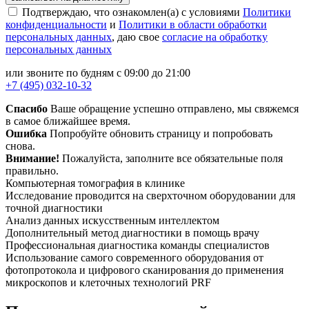
Подтверждаю, что ознакомлен(а) с условиями
Политики
конфиденциальности
и
Политики в области обработки
персональных данных
, даю свое
согласие на обработку
персональных данных
или звоните по будням с 09:00 до 21:00
+7 (495) 032-10-32
Спасибо
Ваше обращение успешно отправлено, мы свяжемся
в самое ближайшее время.
Ошибка
Попробуйте обновить страницу и попробовать
снова.
Внимание!
Пожалуйста, заполните все обязательные поля
правильно.
Компьютерная томография в клинике
Исследование проводится на сверхточном оборудовании для
точной диагностики
Анализ данных искусственным интеллектом
Дополнительный метод диагностики в помощь врачу
Профессиональная диагностика команды специалистов
Использование самого современного оборудования от
фотопротокола и цифрового сканирования до применения
микроскопов и клеточных технологий PRF