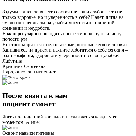
Задумывались ли вы, что состояние ваших зубов – это не
только здоровье, но и уверенность в себе? Налет, пятна на
эмали или неидеальная улыбка могут стать причиной
сомнений и неудобств.
Важно регулярно проводить профессиональную гигиену
полости рта
Не стоит мириться с недостатками, которые легко исправить.
Запишитесь на прием и начните заботиться о себе сегодня –
ради комфорта, здоровья и уверенности в своей улыбке!
Лабутина
Кристина Сергеевна
Пародонтолог, гигиенист
После визита к нам
пациент сможет
Жить полноценной жизнью и наслаждаться каждым ее
моментом. А еще:
Освоит навыки гигиены