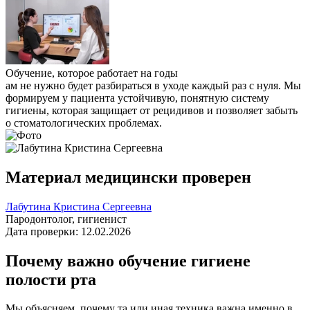
Обучение, которое работает на годы
ам не нужно будет разбираться в уходе каждый раз с нуля. Мы
формируем у пациента устойчивую, понятную систему
гигиены, которая защищает от рецидивов и позволяет забыть
о стоматологических проблемах.
Материал медицински проверен
Лабутина Кристина Сергеевна
Пародонтолог, гигиенист
Дата проверки: 12.02.2026
Почему важно обучение гигиене
полости рта
Мы объясняем, почему та или иная техника важна именно в