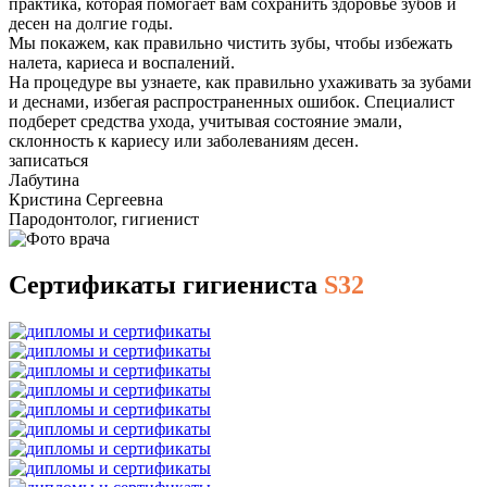
практика, которая помогает вам сохранить здоровье зубов и
десен на долгие годы.
Мы покажем, как правильно чистить зубы, чтобы избежать
налета, кариеса и воспалений.
На процедуре вы узнаете, как правильно ухаживать за зубами
и деснами, избегая распространенных ошибок. Специалист
подберет средства ухода, учитывая состояние эмали,
склонность к кариесу или заболеваниям десен.
записаться
Лабутина
Кристина Сергеевна
Пародонтолог, гигиенист
Сертификаты гигиениста
S32