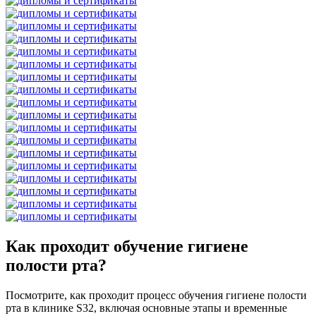
Как проходит обучение гигиене
полости рта?
Посмотрите, как проходит процесс обучения гигиене полости
рта в клинике S32, включая основные этапы и временные