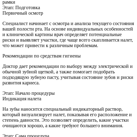
рамки
Этап: Подготовка
Первичный осмотр
Специалист начинает с осмотра и анализа текущего состояния
вашей полости рта. На основе индивидуальных особенностей
и клинической картины врач определяет потенциальные
риски и выявляет участки, где чаще всего скапливается налет,
что может привести к различным проблемам.
Рекомендации по средствам гигиены
Доктор дает рекомендации по выбору между электрической и
обычной зубной щеткой, а также помогает подобрать
подходящую зубную пасту, учитывая состояние зубов и риски
развития кариеса.
Этап: Начало процедуры
Индикация налета
На зубы наносится специальный индикаторный раствор,
который визуализирует налет, показывая его расположение и
степень давности. Это позволяет определить, какие участки
очищаются хорошо, а какие требуют большего внимания.
Этап: Сама процедура