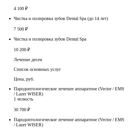
4 100 ₽
Чистка и полировка зубов Dental Spa (до 14 лет)
7 500 ₽
Чистка и полировка зубов Dental Spa
10 200 ₽
Лечение десен
Список основных услуг
Цена, руб.
Пародонтологическое лечение аппаратное (Vector / EMS
/ Lazer WISER)
1 челюсть
30 700 ₽
Пародонтологическое лечение аппаратное (Vector / EMS
/ Lazer WISER)