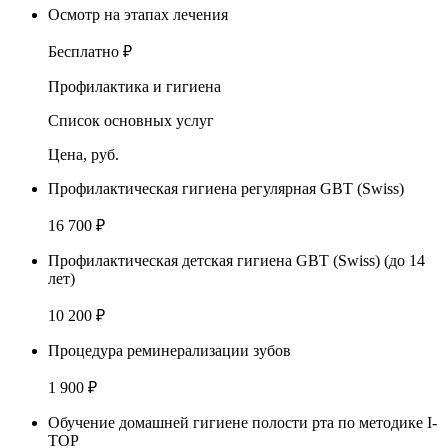
Осмотр на этапах лечения
Бесплатно ₽
Профилактика и гигиена
Список основных услуг
Цена, руб.
Профилактическая гигиена регулярная GBT (Swiss)
16 700 ₽
Профилактическая детская гигиена GBT (Swiss) (до 14
лет)
10 200 ₽
Процедура реминерализации зубов
1 900 ₽
Обучение домашней гигиене полости рта по методике I-
TOP