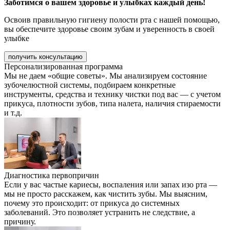
Заботимся о вашем здоровье и улыбках каждый день!
Освоив правильную гигиену полости рта с нашей помощью,
вы обеспечите здоровье своим зубам и уверенность в своей
улыбке
получить консультацию
Персонализированная программа
Мы не даем «общие советы». Мы анализируем состояние
зубочелюстной системы, подбираем конкретные
инструменты, средства и технику чистки под вас — с учетом
прикуса, плотности зубов, типа налета, наличия стираемости
и т.д.
Диагностика первопричин
Если у вас частые кариесы, воспаления или запах изо рта —
мы не просто расскажем, как чистить зубы. Мы выясним,
почему это происходит: от прикуса до системных
заболеваний. Это позволяет устранить не следствие, а
причину.