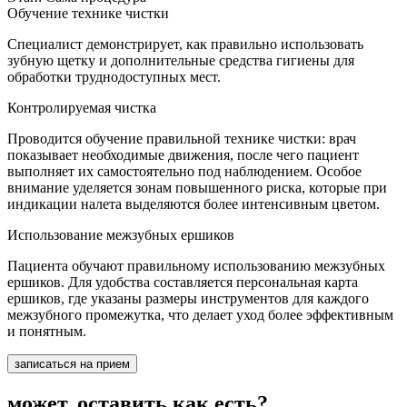
Обучение технике чистки
Специалист демонстрирует, как правильно использовать
зубную щетку и дополнительные средства гигиены для
обработки труднодоступных мест.
Контролируемая чистка
Проводится обучение правильной технике чистки: врач
показывает необходимые движения, после чего пациент
выполняет их самостоятельно под наблюдением. Особое
внимание уделяется зонам повышенного риска, которые при
индикации налета выделяются более интенсивным цветом.
Использование межзубных ершиков
Пациента обучают правильному использованию межзубных
ершиков. Для удобства составляется персональная карта
ершиков, где указаны размеры инструментов для каждого
межзубного промежутка, что делает уход более эффективным
и понятным.
записаться на прием
может, оставить как есть?