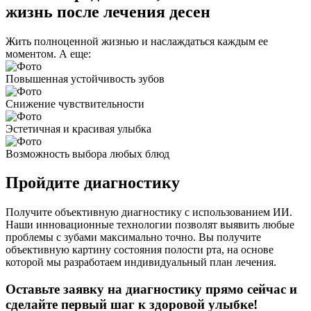
жизнь после лечения десен
Жить полноценной жизнью и наслаждаться каждым ее
моментом. А еще:
Повышенная устойчивость зубов
Снижение чувствительности
Эстетичная и красивая улыбка
Возможность выбора любых блюд
Пройдите диагностику
Получите объективную диагностику с использованием ИИ.
Наши инновационные технологии позволят выявить любые
проблемы с зубами максимально точно. Вы получите
объективную картину состояния полости рта, на основе
которой мы разработаем индивидуальный план лечения.
Оставьте заявку на диагностику прямо сейчас и
сделайте первый шаг к здоровой улыбке!