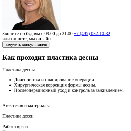
Звоните по будням с 09:00 до 21:00
+7 (495) 032-10-32
или пишите, мы онлайн
получить консультацию
Как проходит пластика десны
Пластика десны
Диагностика и планирование операции.
Хирургическая коррекция формы десны.
Послеоперационный уход и контроль за заживлением.
Анестезия и материалы
Пластика десен
Работа врача