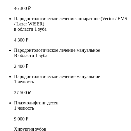
46 300 ₽
Пародонтологическое лечение аппаратное (Vector / EMS
/ Lazer WISER)
в области 1 зуба
4 300 ₽
Пародонтологическое лечение мануальное
В области 1 зуба
2 400 ₽
Пародонтологическое лечение мануальное
1 челюсть
27 500 ₽
Плазмолифтинг десен
1 челюсть
9 000 ₽
Хирургия зубов