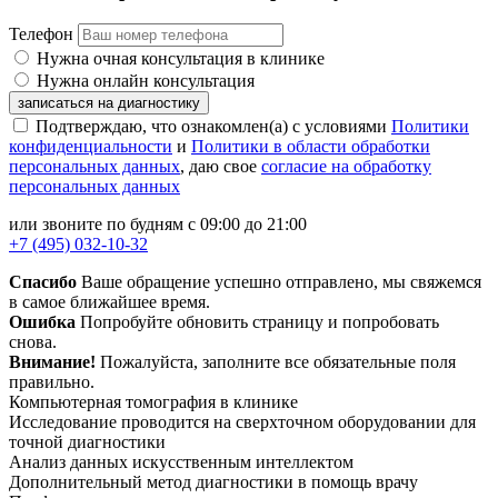
Телефон
Нужна очная консультация в клинике
Нужна онлайн консультация
записаться на диагностику
Подтверждаю, что ознакомлен(а) с условиями
Политики
конфиденциальности
и
Политики в области обработки
персональных данных
, даю свое
согласие на обработку
персональных данных
или звоните по будням с 09:00 до 21:00
+7 (495) 032-10-32
Спасибо
Ваше обращение успешно отправлено, мы свяжемся
в самое ближайшее время.
Ошибка
Попробуйте обновить страницу и попробовать
снова.
Внимание!
Пожалуйста, заполните все обязательные поля
правильно.
Компьютерная томография в клинике
Исследование проводится на сверхточном оборудовании для
точной диагностики
Анализ данных искусственным интеллектом
Дополнительный метод диагностики в помощь врачу