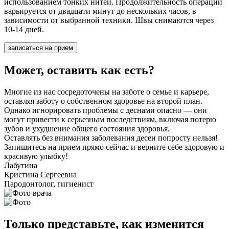
использованием тонких нитей. Продолжительность операции
варьируется от двадцати минут до нескольких часов, в
зависимости от выбранной техники. Швы снимаются через
10-14 дней.
записаться на прием
Может, оставить как есть?
Многие из нас сосредоточены на заботе о семье и карьере,
оставляя заботу о собственном здоровье на второй план.
Однако игнорировать проблемы с деснами опасно — они
могут привести к серьезным последствиям, включая потерю
зубов и ухудшение общего состояния здоровья.
Оставлять без внимания заболевания десен попросту нельзя!
Запишитесь на прием прямо сейчас и верните себе здоровую и
красивую улыбку!
Лабутина
Кристина Сергеевна
Пародонтолог, гигиенист
Только представьте, как изменится