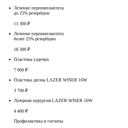
Лечение переимплантита
до 25% резорбции
11 300 ₽
Лечение переимплантита
более 25% резорбции
18 300 ₽
Пластика уздечки
7 900 ₽
Пластика десны LAZER WISER 16W
3 700 ₽
Лазерная хирургия LAZER WISER 16W
4 400 ₽
Профилактика и гигиена