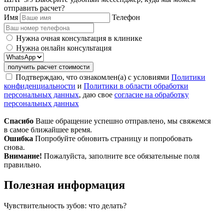
отправить расчет?
Имя
Телефон
Нужна очная консультация в клинике
Нужна онлайн консультация
получить расчет стоимости
Подтверждаю, что ознакомлен(а) с условиями
Политики
конфиденциальности
и
Политики в области обработки
персональных данных
, даю свое
согласие на обработку
персональных данных
Спасибо
Ваше обращение успешно отправлено, мы свяжемся
в самое ближайшее время.
Ошибка
Попробуйте обновить страницу и попробовать
снова.
Внимание!
Пожалуйста, заполните все обязательные поля
правильно.
Полезная информация
Чувствительность зубов: что делать?