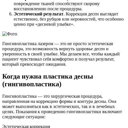
повреждение тканей способствуют скорому
восстановлению после процедуры.
Эстетический
результат
. Коррекция десен выглядит
естественно, без рубцов или неровностей, что особенно
ценно при «десневой улыбке».
Гингивопластика лазером — это не просто эстетическая
процедура, это возможность вернуть здоровье десен и
уверенность в своей улыбке. Мы делаем все, чтобы каждый
пациент чувствовал себя комфортно и получал результат,
который превосходит ожидания.
Когда нужна пластика десны
(гингивопластика)
Гингивопластика — это хирургическая процедура,
направленная на коррекцию формы и контура десны. Она
может выполняться как в эстетических, так и в лечебных
целях. Показания к проведению гингивопластики включают
следующие ситуации:
Эстетическая коррекция