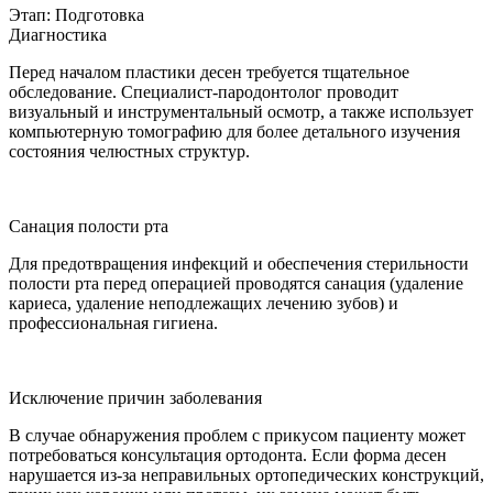
Этап: Подготовка
Диагностика
Перед началом пластики десен требуется тщательное
обследование. Специалист-пародонтолог проводит
визуальный и инструментальный осмотр, а также использует
компьютерную томографию для более детального изучения
состояния челюстных структур.
Санация полости рта
Для предотвращения инфекций и обеспечения стерильности
полости рта перед операцией проводятся санация (удаление
кариеса, удаление неподлежащих лечению зубов) и
профессиональная гигиена.
Исключение причин заболевания
В случае обнаружения проблем с прикусом пациенту может
потребоваться консультация ортодонта. Если форма десен
нарушается из-за неправильных ортопедических конструкций,