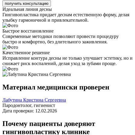
получить консультацию
Идеальная линия десны
Гингивопластика придает деснам естественную форму, делая
улыбку гармоничной и привлекательной.
Быстрое восстановление
Современные методики позволяют провести процедуру
быстро и комфортно, без длительного заживления.
Качественное решение
Исправление контура десны не только улучшает эстетику, но и
снижает риск воспалений, делая уход за зубами проще.
Материал медицински проверен
Лабутина Кристина Сергеевна
Пародонтолог, гигиенист
Дата проверки: 12.02.2026
Почему пациенты доверяют
гингивопластику клинике