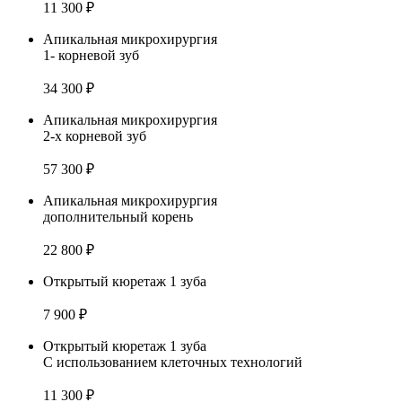
11 300 ₽
Апикальная микрохирургия
1- корневой зуб
34 300 ₽
Апикальная микрохирургия
2-х корневой зуб
57 300 ₽
Апикальная микрохирургия
дополнительный корень
22 800 ₽
Открытый кюретаж 1 зуба
7 900 ₽
Открытый кюретаж 1 зуба
С использованием клеточных технологий
11 300 ₽