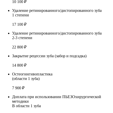
10 100 ₽
Удаление ретинированного/дистопированного зуба
1 степени
17 100 ₽
Удаление ретинированного/дистопированного зуба
2-3 степени
22 800 ₽
Закрытие рецессии зуба (забор и подсадка)
14 800 ₽
Остеогингивопластика
(области 1 зуба)
7 900 ₽
Доплата при использовании ПЬЕЗОхирургической
методики
В области 1 зуба