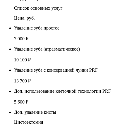
Список основных услуг
Цена, руб.
Удаление зуба простое
7 900 ₽
Удаление зуба (атравматическое)
10 100 ₽
Удаление зуба с консервацией лунки PRF
13 700 ₽
Доп. использование клеточной технологии PRF
5 600 ₽
Доп. удаление кисты
Цистоэктомия