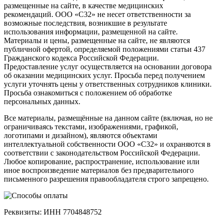
размещенные на сайте, в качестве медицинских
рекомендаций. ООО «С32» не несет ответственности за
возможные последствия, возникшие в результате
использования информации, размещенной на сайте.
Материалы и цены, размещенные на сайте, не являются
публичной офертой, определяемой положениями статьи 437
Гражданского кодекса Российской Федерации.
Предоставление услуг осуществляется на основании договора
об оказании медицинских услуг. Просьба перед получением
услуги уточнять цены у ответственных сотрудников клиники.
Просьба ознакомиться с положением об обработке
персональных данных.
Все материалы, размещённые на данном сайте (включая, но не
ограничиваясь текстами, изображениями, графикой,
логотипами и дизайном), являются объектами
интеллектуальной собственности ООО «С32» и охраняются в
соответствии с законодательством Российской Федерации.
Любое копирование, распространение, использование или
иное воспроизведение материалов без предварительного
письменного разрешения правообладателя строго запрещено.
Реквизиты: ИНН 7704848752