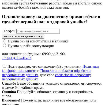
височный сустав безустанно работал, когда вы глотали слюну,
делали глубокий вздох или даже зевнули.
Оставьте заявку на диагностику прямо сейчас и
сделайте первый шаг к здоровой улыбке!
Телефон
записаться на диагностику
Нужна очная консультация в клинике
Нужна онлайн консультация
или звоните по будням с 09:00 до 21:00
+7 (495) 032-10-32
Подтверждаю, что ознакомлен(а) с условиями
Политики
конфиденциальности
и
Политики в области обработки
персональных данных
, даю свое
согласие на обработку
персональных данных
Спасибо
Ваше обращение успешно отправлено, мы свяжемся
в самое ближайшее время.
Ошибка
Попробуйте обновить страницу и попробовать
снова.
Внимание!
Пожалуйста, заполните все обязательные поля
правильно.