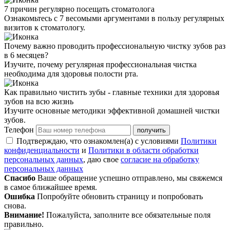
7 причин регулярно посещать стоматолога
Ознакомьтесь с 7 весомыми аргументами в пользу регулярных
визитов к стоматологу.
Почему важно проводить профессиональную чистку зубов раз
в 6 месяцев?
Изучите, почему регулярная профессиональная чистка
необходима для здоровья полости рта.
Как правильно чистить зубы - главные техники для здоровья
зубов на всю жизнь
Изучите основные методики эффективной домашней чистки
зубов.
Телефон
получить
Подтверждаю, что ознакомлен(а) с условиями
Политики
конфиденциальности
и
Политики в области обработки
персональных данных
, даю свое
согласие на обработку
персональных данных
Спасибо
Ваше обращение успешно отправлено, мы свяжемся
в самое ближайшее время.
Ошибка
Попробуйте обновить страницу и попробовать
снова.
Внимание!
Пожалуйста, заполните все обязательные поля
правильно.