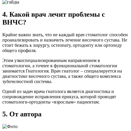
4. Какой врач лечит проблемы с
ВНЧС?
Крайне важно знать, что не каждый врач стоматолог способен
проанализировать и назначить лечение височного сустава. Не
стоит бежать к хирургу, остеопату, ортодонту или ортопеду
общего профиля.
Этим узкоспециализированным направлением в
стоматологии, а точнее в функциональной стоматологии
занимается Гнатология. Врач гнатолог – специалируется на
диагностике височного сустава, а также общего комплекса
зубочелюстной системы.
Одной из задач врача гнатолога является диагностика и
сопровождение исправления прикуса, которой проводят
стоматологи-ортодонты «взрослым» пациентам.
5. От автора