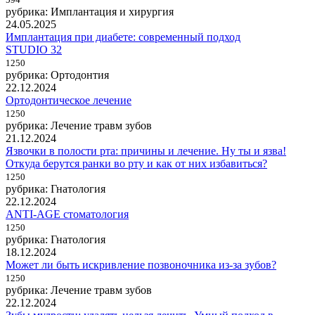
рубрика: Имплантация и хирургия
24.05.2025
Имплантация при диабете: современный подход
STUDIO 32
1250
рубрика: Ортодонтия
22.12.2024
Ортодонтическое лечение
1250
рубрика: Лечение травм зубов
21.12.2024
Язвочки в полости рта: причины и лечение. Ну ты и язва!
Откуда берутся ранки во рту и как от них избавиться?
1250
рубрика: Гнатология
22.12.2024
ANTI-AGE стоматология
1250
рубрика: Гнатология
18.12.2024
Может ли быть искривление позвоночника из-за зубов?
1250
рубрика: Лечение травм зубов
22.12.2024