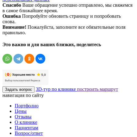
Спасибо
Ваше обращение успешно отправлено, мы свяжемся
в самое ближайшее время.
Ошибка
Попробуйте обновить страницу и попробовать
снова.
Внимание!
Пожалуйста, заполните все обязательные поля
правильно.
Это важно и для ваших близких, поделитесь
3D-тур по клинике
построить маршрут
Задать вопрос
навигация по сайту
Портфолио
Цены
Отзывы
О клинике
Пациентам
Вопрос/ответ