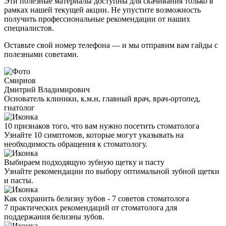
Эти полезные материалы доступны для скачивания только в
рамках нашей текущей акции. Не упустите возможность
получить профессиональные рекомендации от наших
специалистов.
Оставьте свой номер телефона — и мы отправим вам гайды с
полезными советами.
Смирнов
Дмитрий Владимирович
Основатель клиники, к.м.н, главный врач, врач-ортопед,
гнатолог
10 признаков того, что вам нужно посетить стоматолога
Узнайте 10 симптомов, которые могут указывать на
необходимость обращения к стоматологу.
Выбираем подходящую зубную щетку и пасту
Узнайте рекомендации по выбору оптимальной зубной щетки
и пасты.
Как сохранить белизну зубов - 7 советов стоматолога
7 практических рекомендаций от стоматолога для
поддержания белизны зубов.