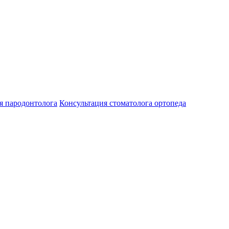
я пародонтолога
Консультация стоматолога ортопеда