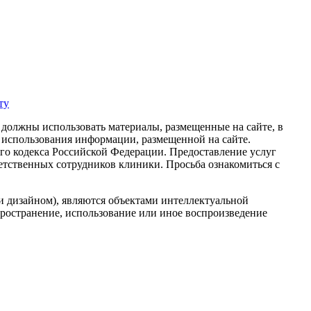
ту
 должны использовать материалы, размещенные на сайте, в
 использования информации, размещенной на сайте.
го кодекса Российской Федерации. Предоставление услуг
ветственных сотрудников клиники. Просьба ознакомиться с
и дизайном), являются объектами интеллектуальной
ространение, использование или иное воспроизведение